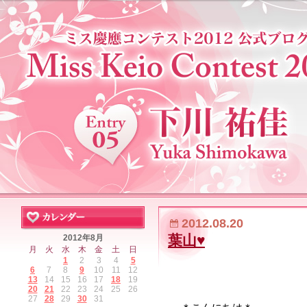
2012.08.20
葉山♥
2012年8月
月
火
水
木
金
土
日
1
2
3
4
5
6
7
8
9
10
11
12
13
14
15
16
17
18
19
20
21
22
23
24
25
26
27
28
29
30
31