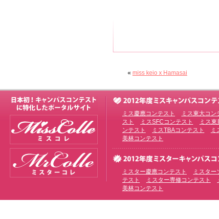
«
miss keio x Hamasai
ミス慶應コンテスト
ミス東大コン
スト
ミスSFCコンテスト
ミス東
ンテスト
ミスTBAコンテスト
ミ
美林コンテスト
ミスター慶應コンテスト
ミスター
テスト
ミスター専修コンテスト
美林コンテスト