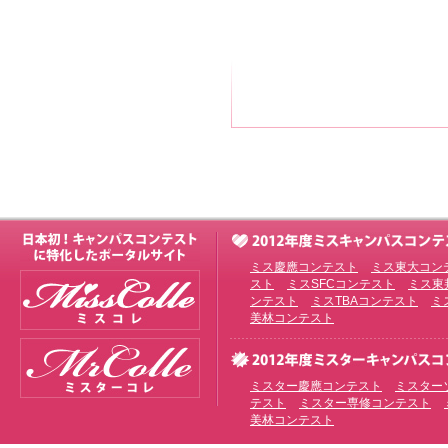
ミス慶應コンテスト
ミス東大コン
スト
ミスSFCコンテスト
ミス東
ンテスト
ミスTBAコンテスト
ミ
美林コンテスト
ミスター慶應コンテスト
ミスター
テスト
ミスター専修コンテスト
美林コンテスト