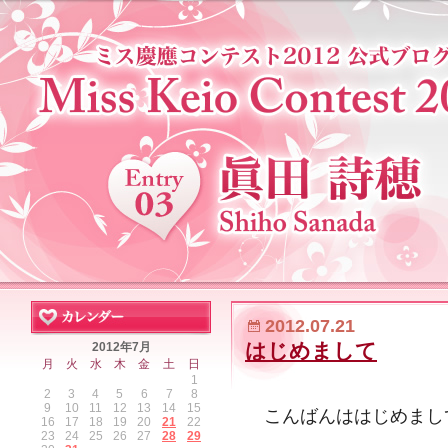
2012.07.21
はじめまして
2012年7月
月
火
水
木
金
土
日
1
2
3
4
5
6
7
8
9
10
11
12
13
14
15
こんばんははじめまし
16
17
18
19
20
21
22
23
24
25
26
27
28
29