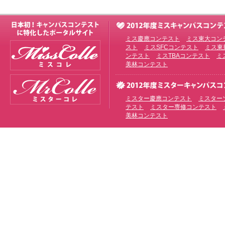
ミス慶應コンテスト
ミス東大コン
スト
ミスSFCコンテスト
ミス東
ンテスト
ミスTBAコンテスト
ミ
美林コンテスト
ミスター慶應コンテスト
ミスター
テスト
ミスター専修コンテスト
美林コンテスト