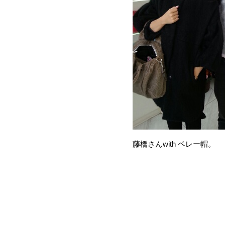
藤橋さんwith ベレー帽。