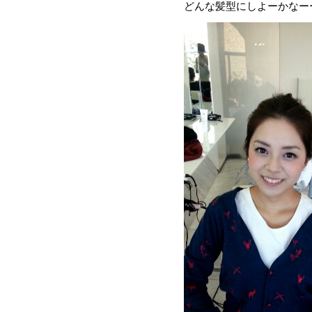
どんな髪型にしよーかなー