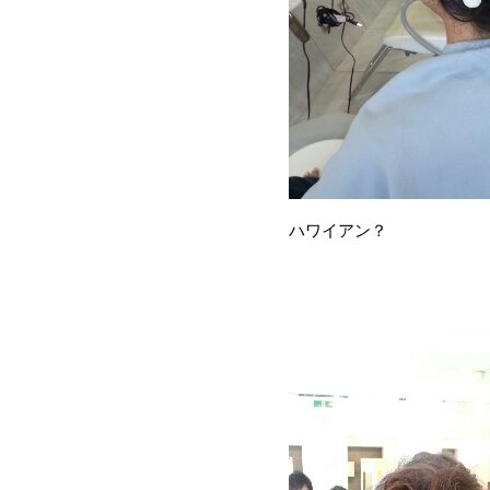
ハワイアン？