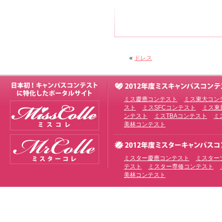
«
ドレス
ミス慶應コンテスト
ミス東大コン
スト
ミスSFCコンテスト
ミス東
ンテスト
ミスTBAコンテスト
ミ
美林コンテスト
ミスター慶應コンテスト
ミスター
テスト
ミスター専修コンテスト
美林コンテスト