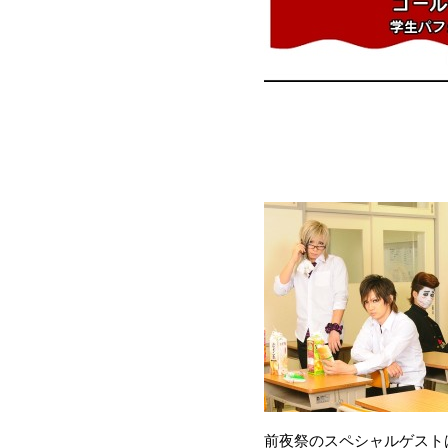
前夜祭のスペシャルゲスト