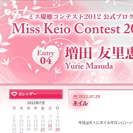
2012.07.29
ネイル
2012年7月
月
火
水
木
金
土
日
1
2
3
4
5
6
7
8
9
10
11
12
13
14
15
今日は久々にネイルサロンにいっ
16
17
18
19
20
21
22
23
24
25
26
27
28
29