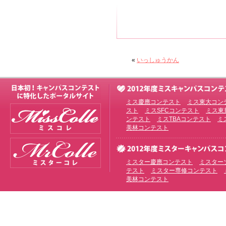
«
いっしゅうかん
ミス慶應コンテスト
ミス東大コン
スト
ミスSFCコンテスト
ミス東
ンテスト
ミスTBAコンテスト
ミ
美林コンテスト
ミスター慶應コンテスト
ミスター
テスト
ミスター専修コンテスト
美林コンテスト