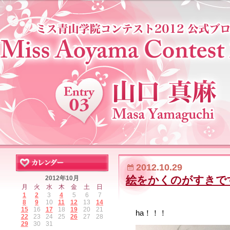
2012.10.29
絵をかくのがすきで
2012年10月
月
火
水
木
金
土
日
1
2
3
4
5
6
7
8
9
10
11
12
13
14
15
16
17
18
19
20
21
ha！！！
22
23
24
25
26
27
28
29
30
31