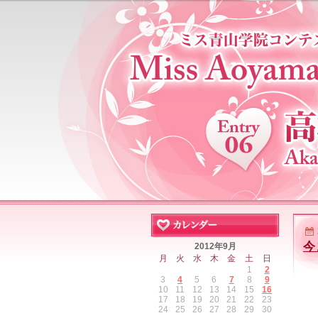
今
2012年9月
月
火
水
木
金
土
日
1
2
3
4
5
6
7
8
9
10
11
12
13
14
15
16
17
18
19
20
21
22
23
24
25
26
27
28
29
30