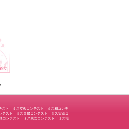
»
テスト
ミス立教コンテスト
ミス和コンテ
ンテスト
ミス専修コンテスト
ミス実践コ
見コンテスト
ミス東女コンテスト
ミス桜