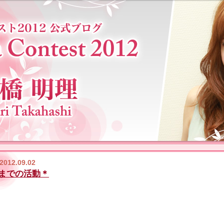
2012.09.02
までの活動＊