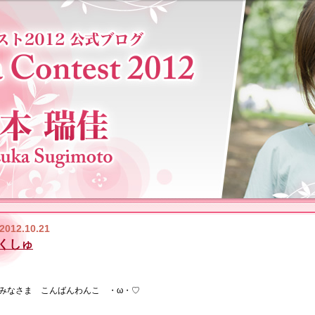
2012.10.21
くしゅ
みなさま こんばんわんこ ・ω・♡