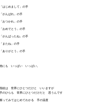
「はじめまして」の手
「がんばれ」の手
「おつかれ」の手
「おめでとう」の手
「がんばったね」の手
「またね」の手
「ありがとう」の手
他にも いっぱい いっぱい。
指紋は 世界にひとつだけと いいますが
手のひらも 世界にひとつだけだと 思うんです
握ってみてはじめてわかる 手の温度