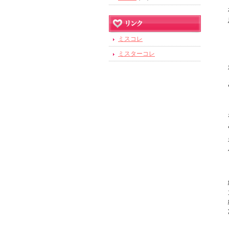
ミスコレ
ミスターコレ