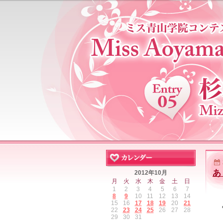
あ
2012年10月
月
火
水
木
金
土
日
1
2
3
4
5
6
7
8
9
10
11
12
13
14
15
16
17
18
19
20
21
22
23
24
25
26
27
28
29
30
31