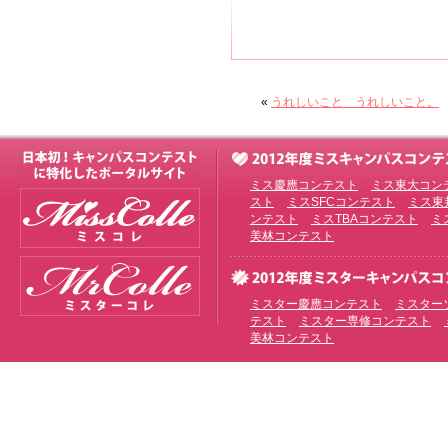
«
うれしいこと うれしいこと。
ミス慶應コンテスト
ミス東大コン
スト
ミスSFCコンテスト
ミス東
ンテスト
ミスTBAコンテスト
ミ
美林コンテスト
ミスター慶應コンテスト
ミスター
テスト
ミスター専修コンテスト
美林コンテスト