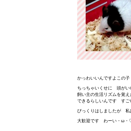
かっわいいんですよこの子
ちっちゃいくせに 頭がい
飼い主の生活リズムを覚え
できるらしいんです すご
びっくりはしましたが 私
大歓迎です わーい・ω・