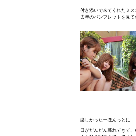
付き添いで来てくれたミス
去年のパンフレットを見て
楽しかったーほんっとに
日がだんだん暮れてきて、