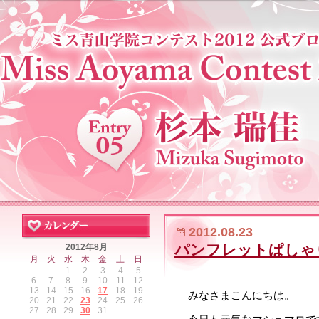
2012.08.23
パンフレットぱしゃ
2012年8月
月
火
水
木
金
土
日
1
2
3
4
5
6
7
8
9
10
11
12
13
14
15
16
17
18
19
みなさまこんにちは。
20
21
22
23
24
25
26
27
28
29
30
31