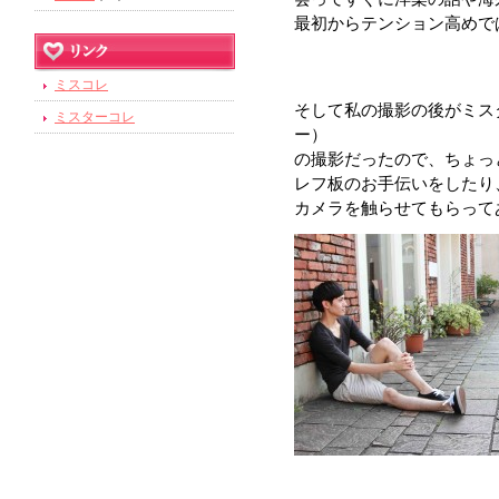
最初からテンション高めで
ミスコレ
そして私の撮影の後がミス
ミスターコレ
ー）
の撮影だったので、ちょっ
レフ板のお手伝いをしたり
カメラを触らせてもらって