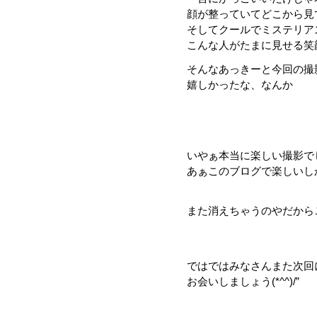
顔が整っていてどこから見
そしてクールでミステリア
こんな人がたまに見せる笑
そんなあっきーと今回の撮
嬉しかったな、なんか
いやぁ本当に楽しい撮影で
あぁこのブログで楽しいし
また消えちゃうのやだから
ではではみなさんまた次回
お会いしましょう(*^^)/”