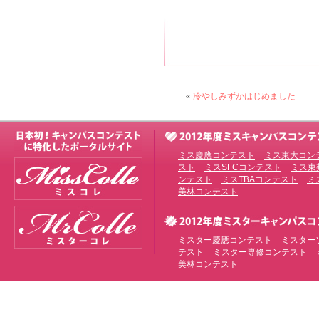
«
冷やしみずかはじめました
ミス慶應コンテスト
ミス東大コン
スト
ミスSFCコンテスト
ミス東
ンテスト
ミスTBAコンテスト
ミ
美林コンテスト
ミスター慶應コンテスト
ミスター
テスト
ミスター専修コンテスト
美林コンテスト